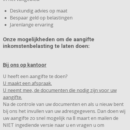
Deskundig advies op maat
Bespaar geld op belastingen
Jarenlange ervaring
Onze mogelijkheden om de aangifte
inkomstenbelasting te laten doen:
Bij ons op kantoor
U heeft een aangifte te doen?
U maakt een afspraak.
U neemt mee, de documenten die nodig zijn voor uw
aangifte.
Na de controle van uw documenten en als u nieuw bent
bij ons het invullen van uw adresgegevens. Dan doen wij
uw aangifte zo snel mogelijk na 8 maart en mailen de
NIET ingediende versie naar u en vragen u om