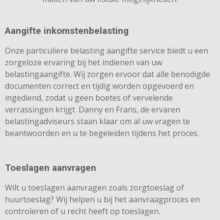
Aangifte inkomstenbelasting
Onze particuliere belasting aangifte service biedt u een
zorgeloze ervaring bij het indienen van uw
belastingaangifte. Wij zorgen ervoor dat alle benodigde
documenten correct en tijdig worden opgevoerd en
ingediend, zodat u geen boetes of vervelende
verrassingen krijgt. Danny en Frans, de ervaren
belastingadviseurs staan klaar om al uw vragen te
beantwoorden en u te begeleiden tijdens het proces.
Toeslagen aanvragen
Wilt u toeslagen aanvragen zoals zorgtoeslag of
huurtoeslag? Wij helpen u bij het aanvraagproces en
controleren of u recht heeft op toeslagen.