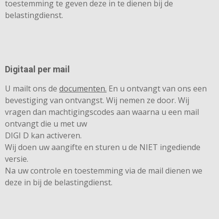
toestemming te geven deze in te dienen bij de
belastingdienst.
Digitaal per mail
U mailt ons de
documenten.
En u ontvangt van ons een
bevestiging van ontvangst. Wij nemen ze door. Wij
vragen dan machtigingscodes aan waarna u een mail
ontvangt die u met uw
DIGI D kan activeren.
Wij doen uw aangifte en sturen u de NIET ingediende
versie.
Na uw controle en toestemming via de mail dienen we
deze in bij de belastingdienst.