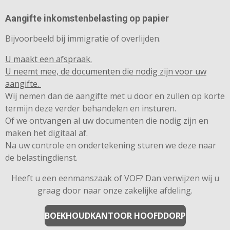
Aangifte inkomstenbelasting op papier
Bijvoorbeeld bij immigratie of overlijden.
U maakt een afspraak.
U neemt mee, de documenten die nodig zijn voor uw
aangifte.
Wij nemen dan de aangifte met u door en zullen op korte
termijn deze verder behandelen en insturen.
Of we ontvangen al uw documenten die nodig zijn en
maken het digitaal af.
Na uw controle en ondertekening sturen we deze naar
de belastingdienst.
Heeft u een eenmanszaak of VOF? Dan verwijzen wij u
graag door naar onze zakelijke afdeling.
BOEKHOUDKANTOOR HOOFDDORP