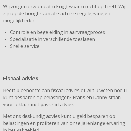
Wij zorgen ervoor dat u krijgt waar u recht op heeft. Wij
zijn op de hoogte van alle actuele regelgeving en
mogelijkheden.
Controle en begeleiding in aanvraagproces
Specialisatie in verschillende toeslagen
Snelle service
Fiscaal advies
Heeft u behoefte aan fiscaal advies of wilt u weten hoe u
kunt besparen op belastingen? Frans en Danny staan
voor u klaar met passend advies.
Met ons deskundig advies kunt u geld besparen op
belastingen en profiteren van onze jarenlange ervaring
in het vakgebied.