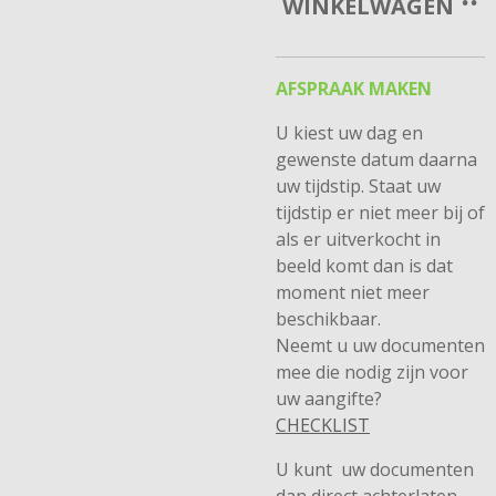
WINKELWAGEN
AFSPRAAK MAKEN
U kiest uw dag en
gewenste datum daarna
uw tijdstip. Staat uw
tijdstip er niet meer bij of
als er uitverkocht in
beeld komt dan is dat
moment niet meer
beschikbaar.
Neemt u uw documenten
mee die nodig zijn voor
uw aangifte?
CHECKLIST
U kunt uw documenten